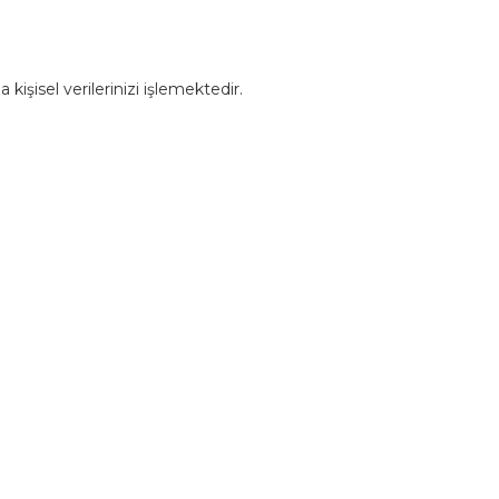
işisel verilerinizi işlemektedir.