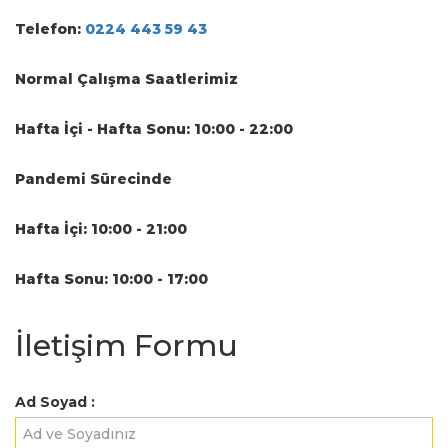
Telefon:
0224 443 59 43
Normal Çalışma Saatlerimiz
Hafta İçi - Hafta Sonu: 10:00 - 22:00
Pandemi Sürecinde
Hafta İçi: 10:00 - 21:00
Hafta Sonu: 10:00 - 17:00
İletişim Formu
Ad Soyad :