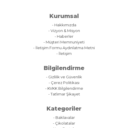
Kurumsal
- Hakkımızda
- Vizyon & Misyon
- Haberler
- Müşteri Memnuniyeti
- İletişim Formu Aydınlatma Metni
- İletişim
Bilgilendirme
- Gizlilik ve Güvenlik
- Çerez Politikası
- KVKK Bilgilendirme
- Tatlımar Şikayet
Kategoriler
- Baklavalar
- Çikolatalar